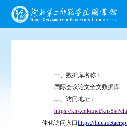
一、数据库名称：
国际会议论文全文数据库
二、
访问地址：
https://kns.cnki.net/kns8s/
体化访问入口
https://hue.metaersp