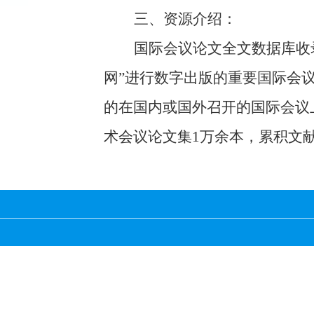
三、资源介绍：
国际会议论文全文数据库收
网”进行数字出版的重要国际会议
的在国内或国外召开的国际会议
术会议论文集
1万余本，累积文献