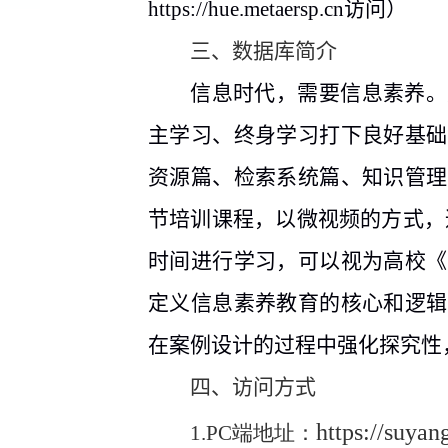
https://hue.metaersp.cn
访问）
三、数据库简介
信息时代，需要信息素养。
主学习、终身学习
打下良好基础
资源篇、检索系统篇、知识管理
节培训课程，以微视频的方式，
时间进行学习，可以视为高校《
定义信息素养教育的核心和逻辑
在案例设计的过程中强化探究性
四、访问方式
https://suya
1.
PC
端地址：