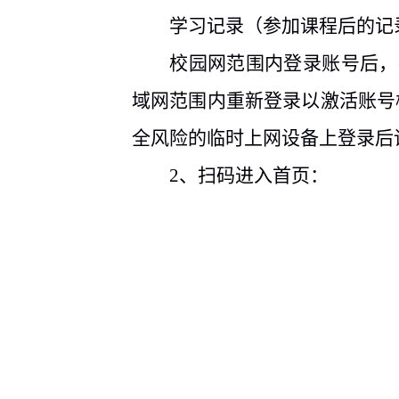
学习记录（参加课程后的记
校园网范围内登录账号后，
域网范围内重新登录以激活账号
全风险的临时上网设备上登录后
2
、扫码进入首页：