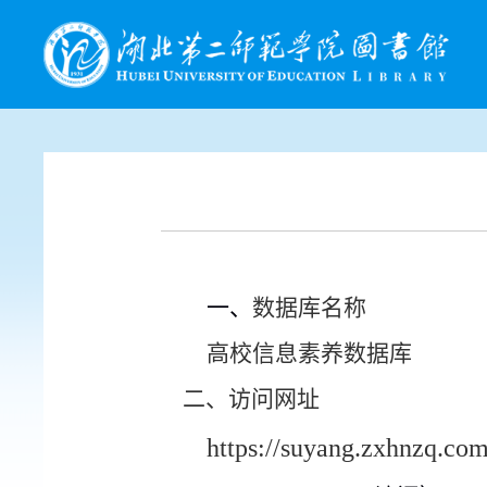
一、
数据库名称
高校信息素养数据库
二、访问网址
https://suyang.zxhnzq.com